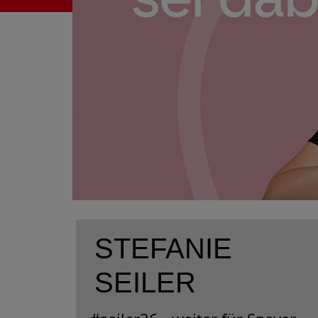
STEFANIE
SEILER