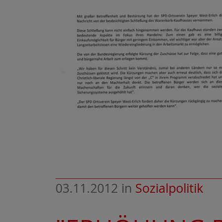
03.11.2012
in
Sozialpolitik