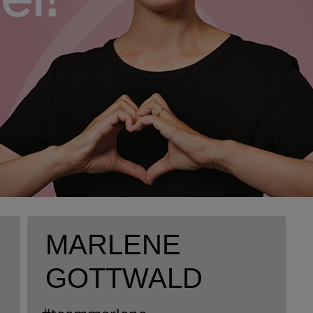
MARLENE
GOTTWALD