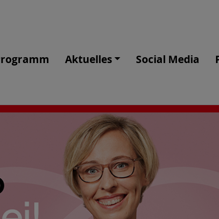
Programm
Aktuelles
Social Media