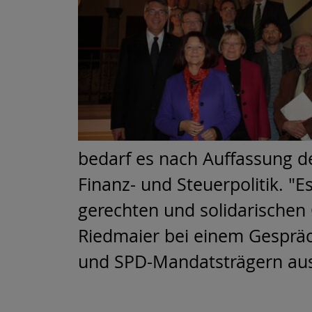
bedarf es nach Auffassung de
Finanz- und Steuerpolitik. "
gerechten und solidarischen 
Riedmaier bei einem Gespräc
und SPD-Mandatsträgern a