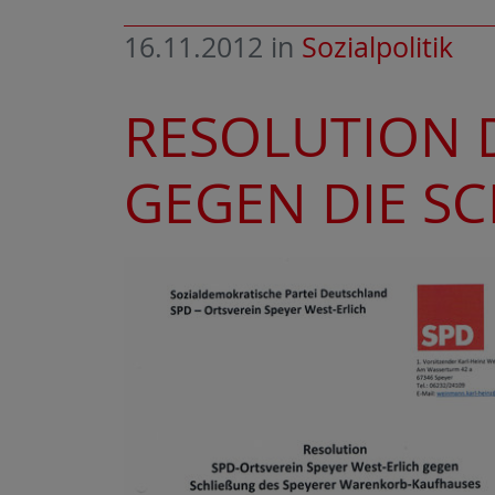
16.11.2012
in
Sozialpolitik
RESOLUTION 
GEGEN DIE S