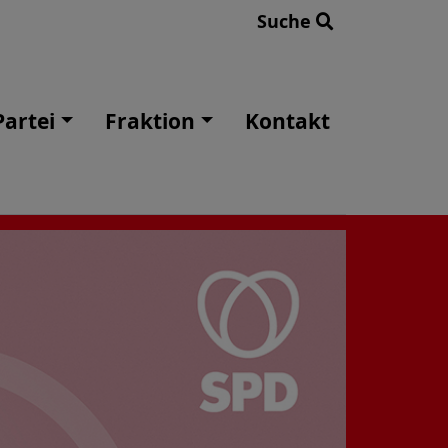
Suche
Partei
Fraktion
Kontakt