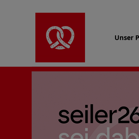
Unser 