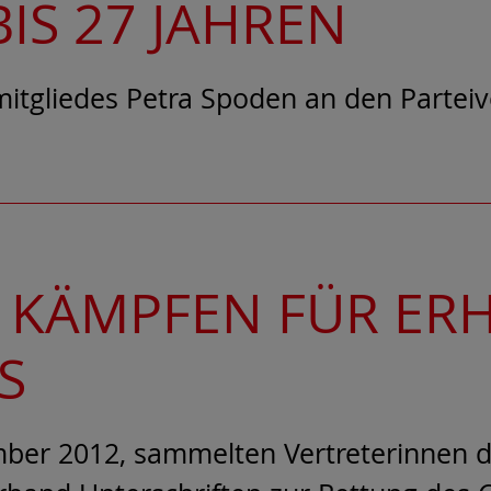
IS 27 JAHREN
mitgliedes Petra Spoden an den Parteiv
 KÄMPFEN FÜR ERH
S
ber 2012, sammelten Vertreterinnen 